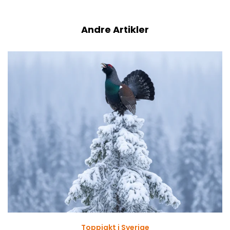
Andre Artikler
Toppjakt i Sverige