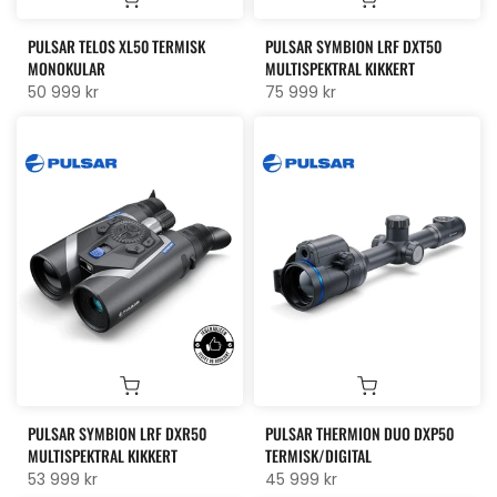
PULSAR TELOS XL50 TERMISK
PULSAR SYMBION LRF DXT50
MONOKULAR
MULTISPEKTRAL KIKKERT
50 999 kr
75 999 kr
PULSAR SYMBION LRF DXR50
PULSAR THERMION DUO DXP50
MULTISPEKTRAL KIKKERT
TERMISK/DIGITAL
53 999 kr
45 999 kr