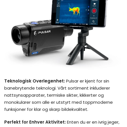
Teknologisk Overlegenhet:
Pulsar er kjent for sin
banebrytende teknologi. Vårt sortiment inkluderer
nattsynsapparater, termiske sikter, kikkerter og
monokularer som alle er utstyrt med toppmoderne
funksjoner for klar og skarp bildekvalitet.
Perfekt for Enhver Aktivitet:
Enten du er en ivrig jeger,