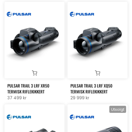
PULSAR TRAIL 3 LRF XR50
PULSAR TRAIL 3 LRF XQ50
TERMISK RIFLEKIKKERT
TERMISK RIFLEKIKKERT
37 499 kr
29 999 kr
Utsolgt