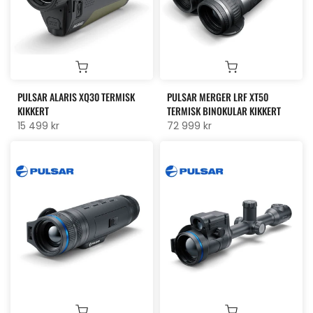
PULSAR ALARIS XQ30 TERMISK
PULSAR MERGER LRF XT50
KIKKERT
TERMISK BINOKULAR KIKKERT
15 499 kr
72 999 kr