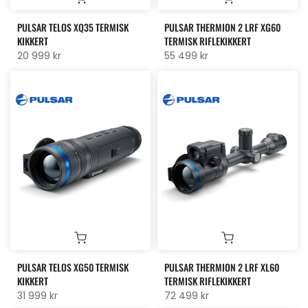
PULSAR TELOS XQ35 TERMISK
PULSAR THERMION 2 LRF XG60
KIKKERT
TERMISK RIFLEKIKKERT
20 999 kr
55 499 kr
PULSAR TELOS XG50 TERMISK
PULSAR THERMION 2 LRF XL60
KIKKERT
TERMISK RIFLEKIKKERT
31 999 kr
72 499 kr