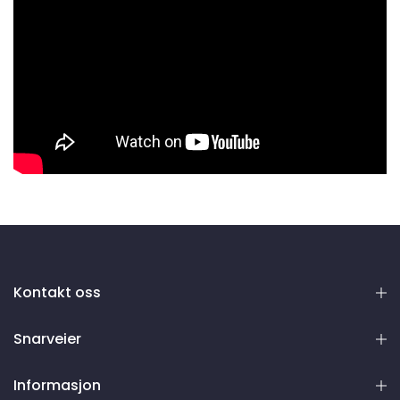
Kontakt oss
Snarveier
Informasjon