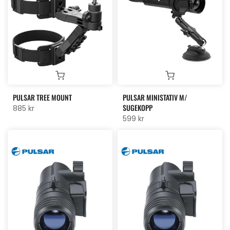
PULSAR TREE MOUNT
PULSAR MINISTATIV M/
SUGEKOPP
885 kr
599 kr