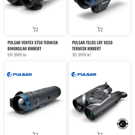
PULSAR VENTEX XT50 TERMISK
PULSAR TELOS LRF XG50
BINOKULAR KIKKERT
TERMISK KIKKERT
59 989 kr
35 999 kr