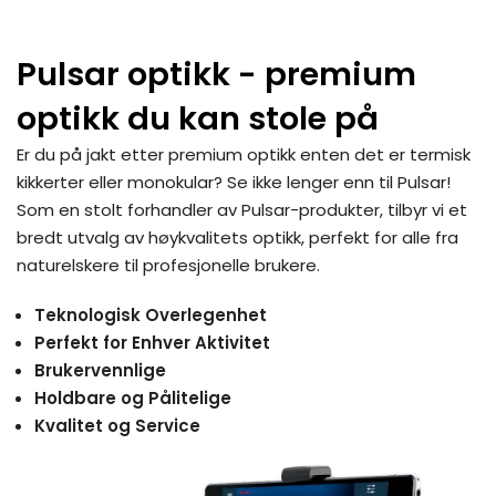
Pulsar optikk - premium
optikk du kan stole på
Er du på jakt etter premium optikk enten det er termisk
kikkerter eller monokular? Se ikke lenger enn til Pulsar!
Som en stolt forhandler av Pulsar-produkter, tilbyr vi et
bredt utvalg av høykvalitets optikk, perfekt for alle fra
naturelskere til profesjonelle brukere.
Teknologisk Overlegenhet
Perfekt for Enhver Aktivitet
Brukervennlige
Holdbare og Pålitelige
Kvalitet og Service