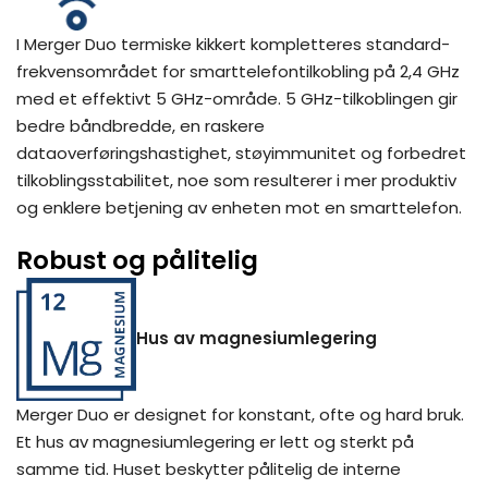
I Merger Duo termiske kikkert kompletteres standard-
frekvensområdet for smarttelefontilkobling på 2,4 GHz
med et effektivt 5 GHz-område. 5 GHz-tilkoblingen gir
bedre båndbredde, en raskere
dataoverføringshastighet, støyimmunitet og forbedret
tilkoblingsstabilitet, noe som resulterer i mer produktiv
og enklere betjening av enheten mot en smarttelefon.
Robust og pålitelig
Hus av magnesiumlegering
Merger Duo er designet for konstant, ofte og hard bruk.
Et hus av magnesiumlegering er lett og sterkt på
samme tid. Huset beskytter pålitelig de interne