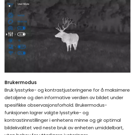
Brukermodus
Bruk lysstyrke- og kontrastjusteringene for å maksimere
detaljene og den informative verdien av bildet under
spesifikke observasjonsforhold. Brukermodus-
funksjonen lagrer valgte lysstyrke- og
kontrastinnstillinger i enhetens minne og gir optimal
bildekvalitet ved neste bruk av enheten umiddelbart,