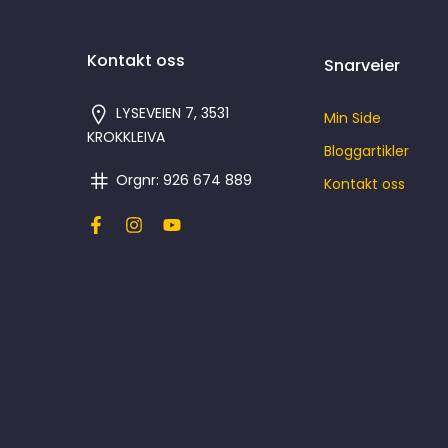
Kontakt oss
Snarveier
LYSEVEIEN 7, 3531
Min Side
KROKKLEIVA
Bloggartikler
Orgnr: 926 674 889
Kontakt oss