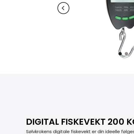
DIGITAL FISKEVEKT 200 
Sølvkrokens digitale fiskevekt er din ideelle følge