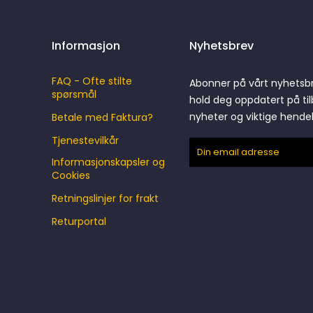
Informasjon
Nyhetsbrev
FAQ - Ofte stilte
Abonner på vårt nyhetsb
spørsmål
hold deg oppdatert på til
nyheter og viktige hende
Betale med Faktura?
Tjenestevilkår
Informasjonskapsler og
Cookies
Retningslinjer for frakt
Returportal