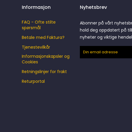
Informasjon
Nyhetsbrev
FAQ - Ofte stilte
Abonner på vårt nyhetsb
spørsmål
hold deg oppdatert på til
nyheter og viktige hende
Betale med Faktura?
Tjenestevilkår
Informasjonskapsler og
Cookies
Retningslinjer for frakt
Returportal