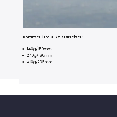
Kommer i tre ulike størrelser:
140g/150mm
240g/180mm
410g/205mm.