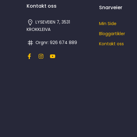
Kontakt oss
Snarveier
LYSEVEIEN 7, 3531
Min Side
KROKKLEIVA
Bloggartikler
Orgnr: 926 674 889
Kontakt oss