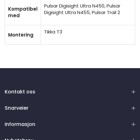
Pulsar Digisight Ultra N450, Pulsar
Kompatibel
Digisight Ultra N455, Pulsar Trail 2
med
Tikka T3
Montering
Kontakt oss
Snarveier
Informasjon