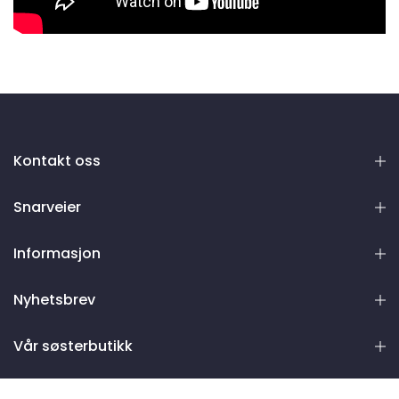
Kontakt oss
Snarveier
Informasjon
Nyhetsbrev
Vår søsterbutikk