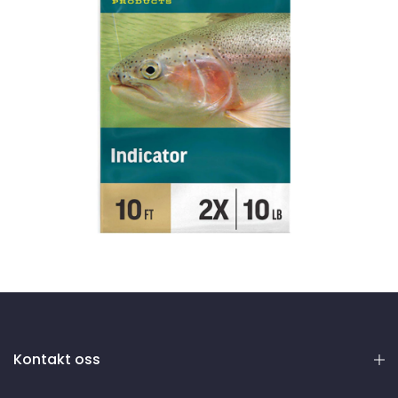
Kontakt oss