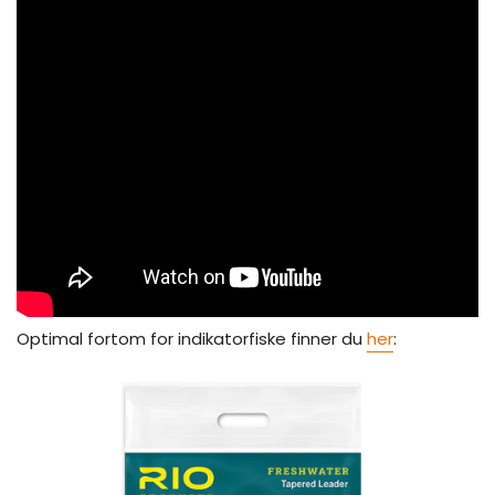
Optimal fortom for indikatorfiske finner du
her
: