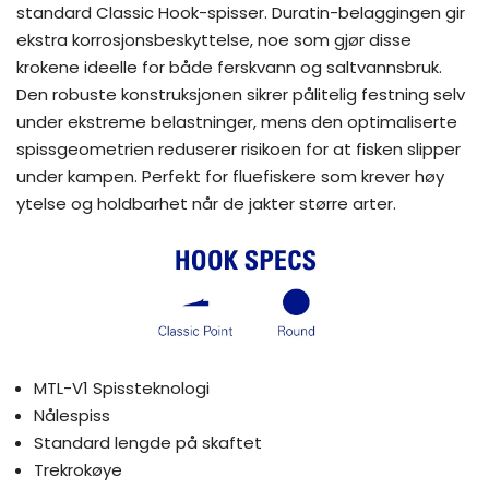
standard Classic Hook-spisser. Duratin-belaggingen gir
ekstra korrosjonsbeskyttelse, noe som gjør disse
krokene ideelle for både ferskvann og saltvannsbruk.
Den robuste konstruksjonen sikrer pålitelig festning selv
under ekstreme belastninger, mens den optimaliserte
spissgeometrien reduserer risikoen for at fisken slipper
under kampen. Perfekt for fluefiskere som krever høy
ytelse og holdbarhet når de jakter større arter.
MTL-V1 Spissteknologi
Nålespiss
Standard lengde på skaftet
Trekrokøye