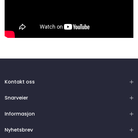
Kontakt oss
Snarveier
Informasjon
Nyhetsbrev