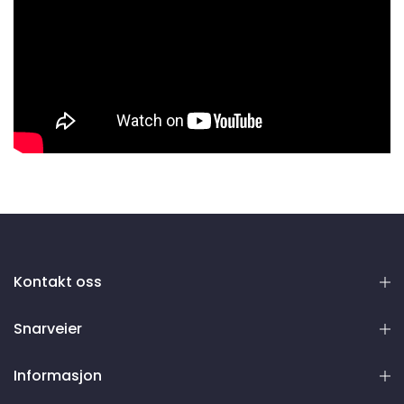
Kontakt oss
Snarveier
Informasjon