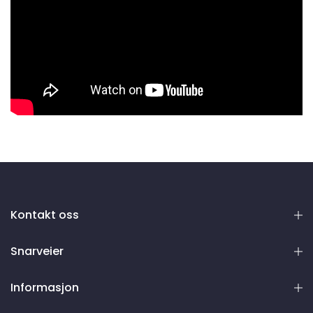
Kontakt oss
Snarveier
Informasjon