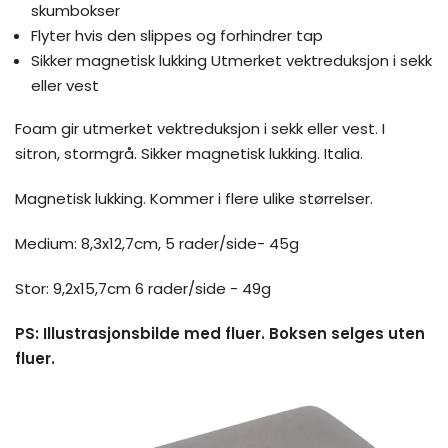
skumbokser
Flyter hvis den slippes og forhindrer tap
Sikker magnetisk lukking Utmerket vektreduksjon i sekk
eller vest
Foam gir utmerket vektreduksjon i sekk eller vest. I
sitron, stormgrå. Sikker magnetisk lukking. Italia.
Magnetisk lukking. Kommer i flere ulike størrelser.
Medium: 8,3x12,7cm, 5 rader/side- 45g
Stor: 9,2x15,7cm 6 rader/side - 49g
PS: Illustrasjonsbilde med fluer. Boksen selges uten
fluer.