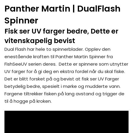
Panther Martin | DualFlash
Spinner
Fisk ser UV farger bedre, Dette er
vitenskapelig bevist
Dual Flash har hele to spinnerblader. Opplev den
enestående kraften til Panther Martin Spinner fra
FishSeeUV serien deres. Dette er spinnere som utnytter
UV farger for å gi deg en ekstra fordel når du skal fiske.
Det er blitt forsket på og bevist at fisk ser UV Farger
betydelig bedre, spesielt i mørke og mudderte vann.
Fargene tiltrekker fisken på lang avstand og trigger de
til å hogge på kroken.