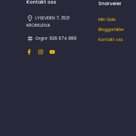
Kontakt oss
Snarveier
LYSEVEIEN 7, 3531
Min Side
KROKKLEIVA
Bloggartikler
Orgnr: 926 674 889
Kontakt oss