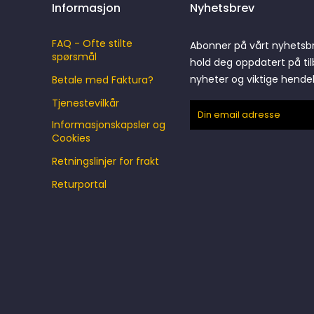
Informasjon
Nyhetsbrev
FAQ - Ofte stilte
Abonner på vårt nyhetsb
spørsmål
hold deg oppdatert på til
nyheter og viktige hende
Betale med Faktura?
Tjenestevilkår
Informasjonskapsler og
Cookies
Retningslinjer for frakt
Returportal