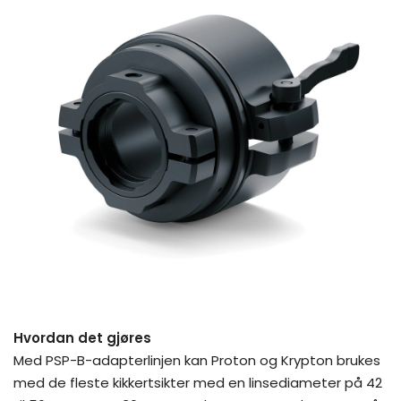
Hvordan det gjøres
Med PSP-B-adapterlinjen kan Proton og Krypton brukes
med de fleste kikkertsikter med en linsediameter på 42