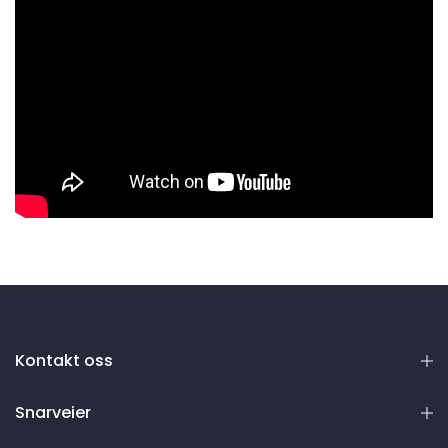
Kontakt oss
Snarveier