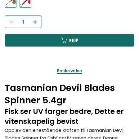
KJØP
Beskrivelse
Tasmanian Devil Blades
Spinner 5.4gr
Fisk ser UV farger bedre, Dette er
vitenskapelig bevist
Opplev den enestående kraften til Tasmanian Devil
Blades Spinner fra FishSeeUV serien deres. Denne