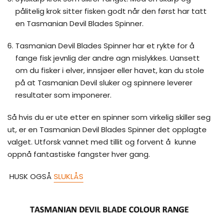
pålitelig krok sitter fisken godt når den først har tatt
en Tasmanian Devil Blades Spinner.
Tasmanian Devil Blades Spinner har et rykte for å
fange fisk jevnlig der andre agn mislykkes. Uansett
om du fisker i elver, innsjøer eller havet, kan du stole
på at Tasmanian Devil sluker og spinnere leverer
resultater som imponerer.
Så hvis du er ute etter en spinner som virkelig skiller seg
ut, er en Tasmanian Devil Blades Spinner det opplagte
valget. Utforsk vannet med tillit og forvent å kunne
oppnå fantastiske fangster hver gang.
HUSK OGSÅ
SLUKLÅS