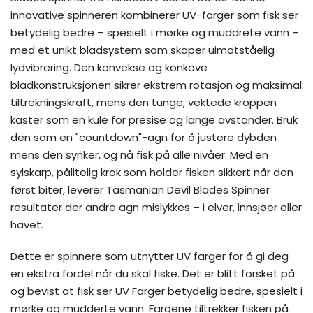
innovative spinneren kombinerer UV-farger som fisk ser
betydelig bedre – spesielt i mørke og muddrete vann –
med et unikt bladsystem som skaper uimotståelig
lydvibrering. Den konvekse og konkave
bladkonstruksjonen sikrer ekstrem rotasjon og maksimal
tiltrekningskraft, mens den tunge, vektede kroppen
kaster som en kule for presise og lange avstander. Bruk
den som en "countdown"-agn for å justere dybden
mens den synker, og nå fisk på alle nivåer. Med en
sylskarp, pålitelig krok som holder fisken sikkert når den
først biter, leverer Tasmanian Devil Blades Spinner
resultater der andre agn mislykkes – i elver, innsjøer eller
havet.
Dette er spinnere som utnytter UV farger for å gi deg
en ekstra fordel når du skal fiske. Det er blitt forsket på
og bevist at fisk ser UV Farger betydelig bedre, spesielt i
mørke og mudderte vann. Fargene tiltrekker fisken på