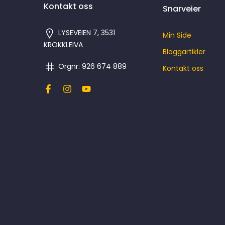
Kontakt oss
Snarveier
LYSEVEIEN 7, 3531
Min Side
KROKKLEIVA
Bloggartikler
Orgnr: 926 674 889
Kontakt oss