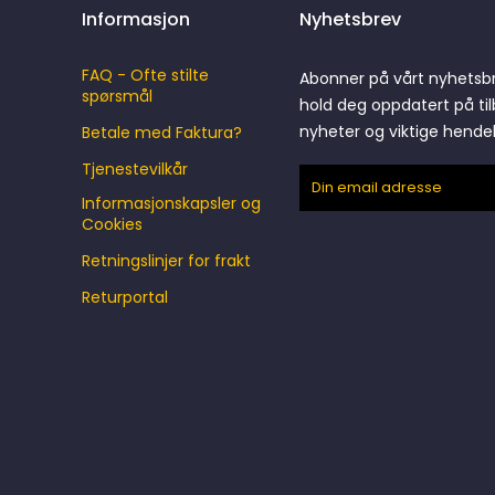
Informasjon
Nyhetsbrev
FAQ - Ofte stilte
Abonner på vårt nyhetsb
spørsmål
hold deg oppdatert på til
nyheter og viktige hende
Betale med Faktura?
Tjenestevilkår
Informasjonskapsler og
Cookies
Retningslinjer for frakt
Returportal