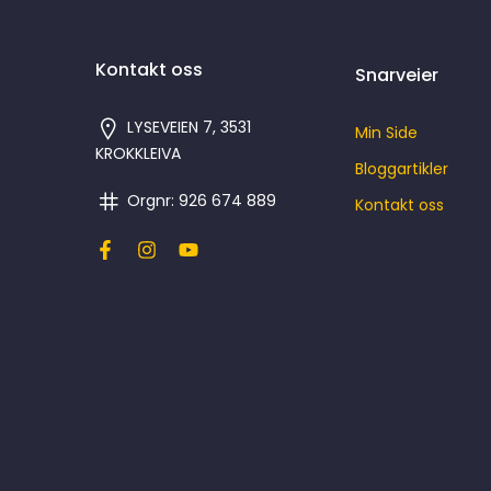
Kontakt oss
Snarveier
LYSEVEIEN 7, 3531
Min Side
KROKKLEIVA
Bloggartikler
Orgnr: 926 674 889
Kontakt oss