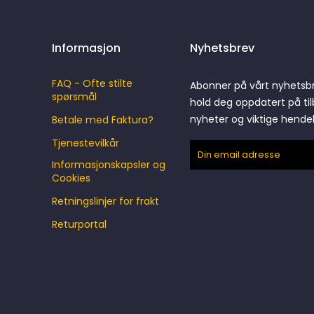
Informasjon
Nyhetsbrev
FAQ - Ofte stilte
Abonner på vårt nyhetsb
spørsmål
hold deg oppdatert på til
nyheter og viktige hende
Betale med Faktura?
Tjenestevilkår
Informasjonskapsler og
Cookies
Retningslinjer for frakt
Returportal