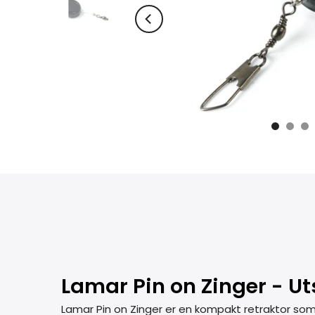
Lamar Pin on Zinger - Uts
Lamar Pin on Zinger er en kompakt retraktor som