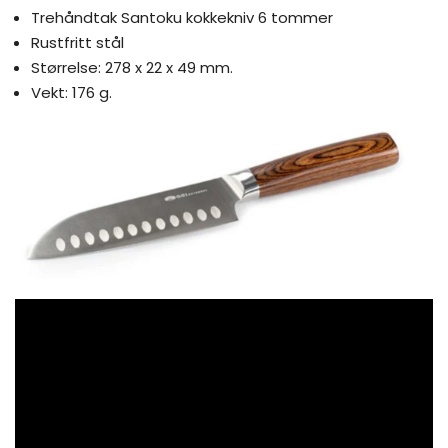
Trehåndtak Santoku kokkekniv 6 tommer
Rustfritt stål
Størrelse: 278 x 22 x 49 mm.
Vekt: 176 g.