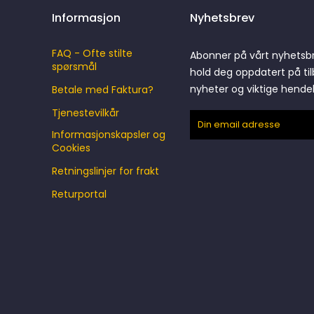
Informasjon
Nyhetsbrev
FAQ - Ofte stilte
Abonner på vårt nyhetsb
spørsmål
hold deg oppdatert på til
nyheter og viktige hende
Betale med Faktura?
Tjenestevilkår
Informasjonskapsler og
Cookies
Retningslinjer for frakt
Returportal