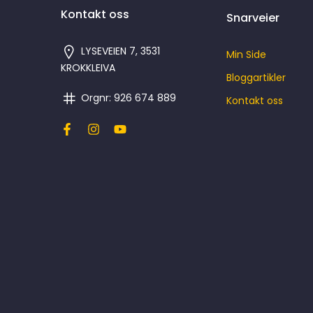
Kontakt oss
Snarveier
LYSEVEIEN 7, 3531
Min Side
KROKKLEIVA
Bloggartikler
Orgnr: 926 674 889
Kontakt oss