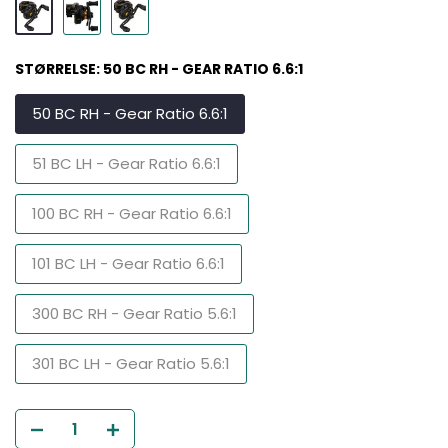
STØRRELSE:
50 BC RH - GEAR RATIO 6.6:1
50 BC RH - Gear Ratio 6.6:1
51 BC LH - Gear Ratio 6.6:1
100 BC RH - Gear Ratio 6.6:1
101 BC LH - Gear Ratio 6.6:1
300 BC RH - Gear Ratio 5.6:1
301 BC LH - Gear Ratio 5.6:1