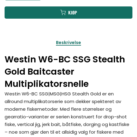
KJØP
Beskrivelse
Westin W6-BC SSG Stealth
Gold Baitcaster
Multiplikatorsnelle
Westin W6-BC SSG|MSG|HSG Stealth Gold er en
allround multiplikatorserie som dekker spekteret av
moderne fiskemetoder. Med flere størrelser og
gearratio-varianter er serien konstruert for drop-shot
fiske, vertical jig, jerk bait, båtfiske, dorging og kastfiske
– noe som gjør den til et allsidig valg for fiskere med