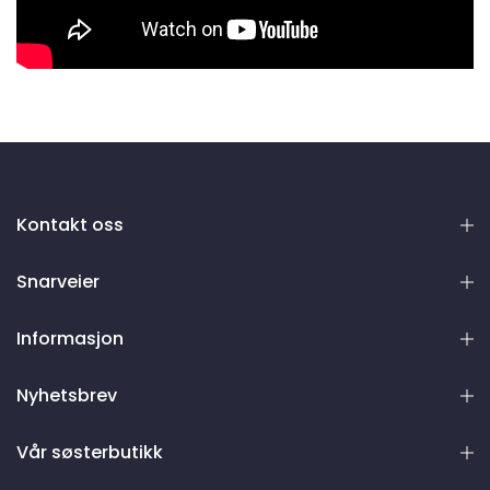
Kontakt oss
Snarveier
Informasjon
Nyhetsbrev
Vår søsterbutikk