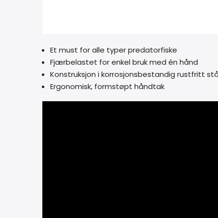
Et must for alle typer predatorfiske
Fjærbelastet for enkel bruk med én hånd
Konstruksjon i korrosjonsbestandig rustfritt stå
Ergonomisk, formstøpt håndtak