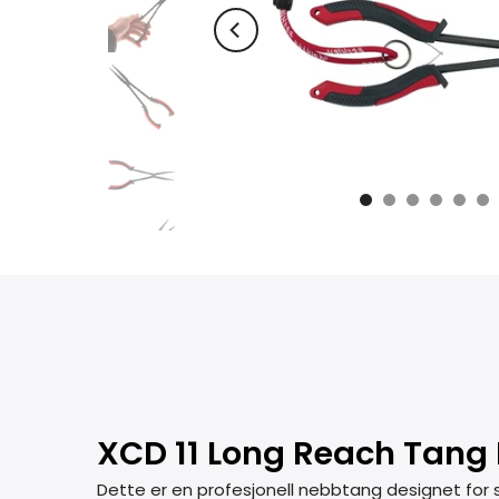
XCD 11 Long Reach Tang F
Dette er en profesjonell nebbtang designet for 