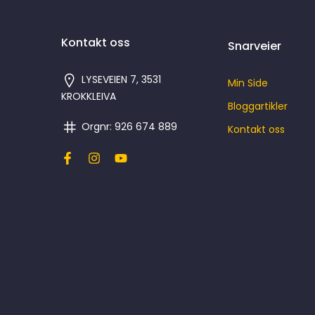
Kontakt oss
Snarveier
LYSEVEIEN 7, 3531
Min Side
KROKKLEIVA
Bloggartikler
Orgnr: 926 674 889
Kontakt oss