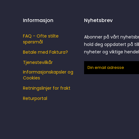
Informasjon
Nyhetsbrev
FAQ - Ofte stilte
Abonner på vårt nyhetsb
spørsmål
hold deg oppdatert på til
nyheter og viktige hende
Betale med Faktura?
Tjenestevilkår
Informasjonskapsler og
Cookies
Retningslinjer for frakt
Returportal