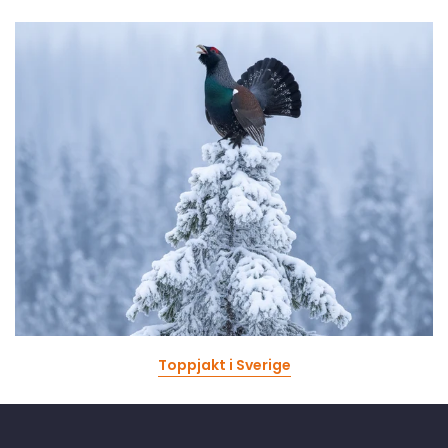
Toppjakt i Sverige